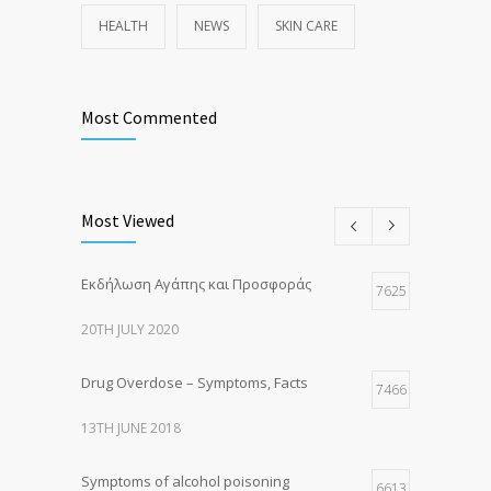
HEALTH
NEWS
SKIN CARE
Most Commented
Most Viewed
Εκδήλωση Αγάπης και Προσφοράς
7625
20TH JULY 2020
Drug Overdose – Symptoms, Facts
7466
13TH JUNE 2018
Symptoms of alcohol poisoning
6613