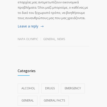
επαρχίας μας αντιμετωπίζουν οικονομικά
προβλήματα. Όλοι μαζί μπορούμε, ο καθένας με
το δικό του ξεχωριστό τρόπο, να βοηθήσουμε
τους συνανθρώπους μας που μας χρειάζονται.
Leave a reply
NAPA OLYMPIC
GENERAL
,
NEWS
Categories
ALCOHOL
DRUGS
EMERGENCY
GENERAL
GENERAL FACTS