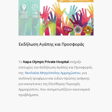
Εκδήλωση Αγάπης και Προσφοράς
To
Napa Olympic Private Hospital
στήριξε
επιτυχώς την Εκδήλωση Αγάπης και Προσφοράς
της
Νεολαίας Μητρόπολης Αμμοχώστου
, για
συλλογή τροφίμων και ειδών πρώτης ανάγκης
για οικογένειες της Ελεύθερης Περιοχής
Αμμοχώστου, που αντιμετωπίζουν οικονομικά
προβλήματα.